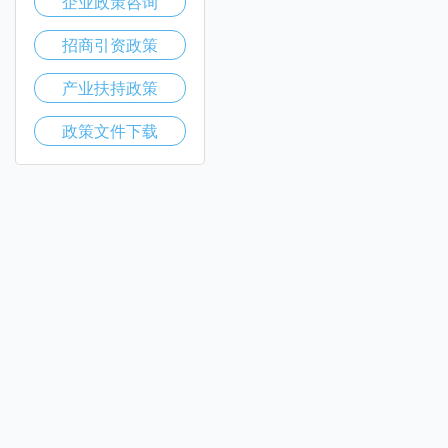
企业政策咨询
招商引资政策
产业扶持政策
政策文件下载