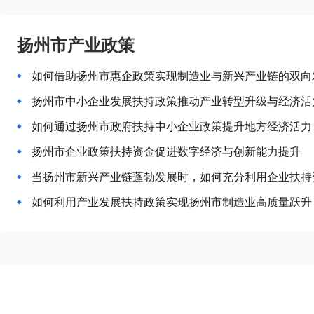
扬州市产业政策
如何借助扬州市惠企政策实现制造业与新兴产业链的双向
扬州市中小企业发展扶持政策推动产业转型升级与经济活
如何通过扬州市政府扶持中小企业政策提升地方经济活力
扬州市企业政策扶持资金促进数字经济与创新能力提升
当扬州市新兴产业链蓬勃发展时，如何充分利用企业扶持
如何利用产业发展扶持政策实现扬州市制造业高质量跃升