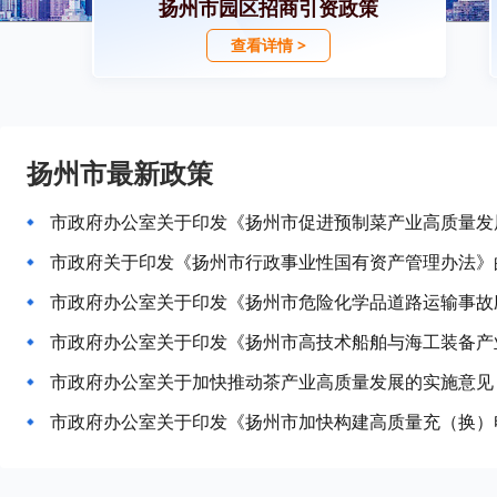
扬州市园区招商引资政策
查看详情 >
扬州市最新政策
市政府办公室关于印发《扬州市促进预制菜产业高质量发
市政府关于印发《扬州市行政事业性国有资产管理办法》
市政府办公室关于印发《扬州市危险化学品道路运输事故
市政府办公室关于印发《扬州市高技术船舶与海工装备产
市政府办公室关于加快推动茶产业高质量发展的实施意见