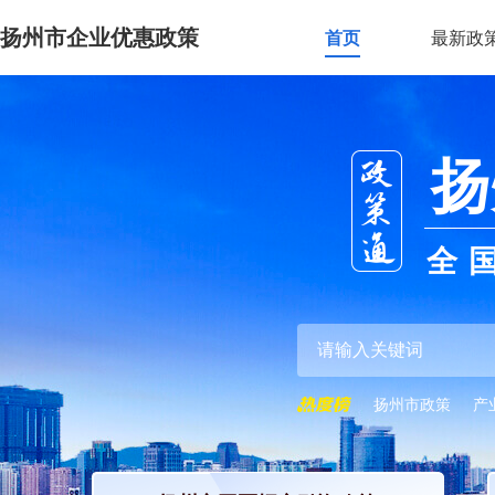
扬州市企业优惠政策
首页
最新政
扬
全
扬州市政策
产