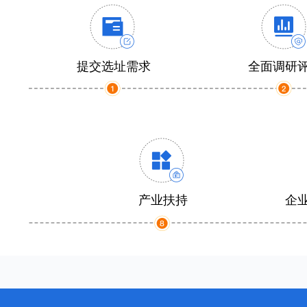
提交选址需求
全面调研
产业扶持
企