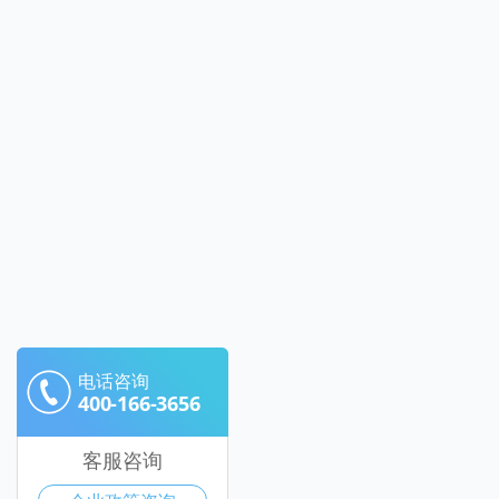
电话咨询
400-166-3656
客服咨询